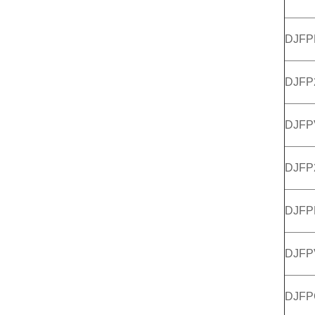
DJFP
DJFP
DJFP
DJFP
DJFP
DJFP
DJF