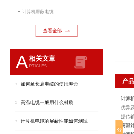
计算机屏蔽电缆
查看全部
A
相关文章
RTICLES
产
如何延长扁电缆的使用寿命
计算机电
高温电缆一般用什么材质
优异
据传
计算机电缆的屏蔽性能如何测试
高温