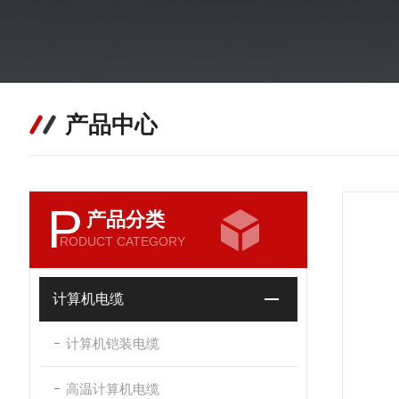
产品中心
P
产品分类
RODUCT CATEGORY
计算机电缆
计算机铠装电缆
高温计算机电缆