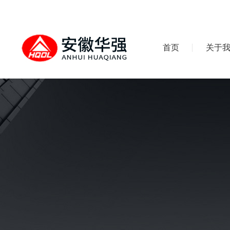
首页
关于