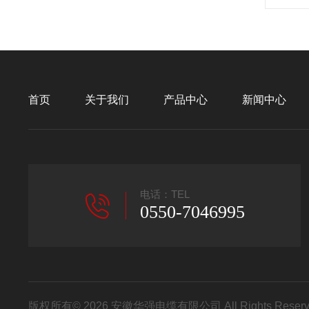
首页
关于我们
产品中心
新闻中心
电话：TEL
0550-7046995
版权所有© 2026 安徽华强电缆有限公司 All Rights Res