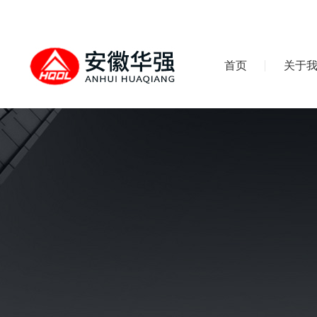
首页
关于