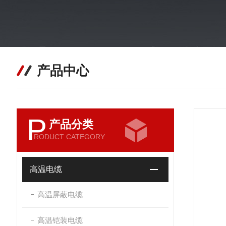
产品中心
P
产品分类
RODUCT CATEGORY
高温电缆
高温屏蔽电缆
高温铠装电缆