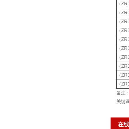
（ZR1
（ZR
（ZR1
（ZR
（ZR1
（ZR1
（ZR1
（ZR1
（ZR
（ZR
备注
关键
在