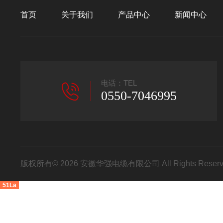
首页
关于我们
产品中心
新闻中心
电话：TEL
0550-7046995
版权所有© 2026 安徽华强电缆有限公司 All Rights Res
51La