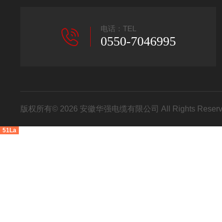
电话：TEL
0550-7046995
版权所有© 2026 安徽华强电缆有限公司 All Rights Res
51La