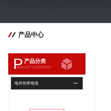
产品中心
P
产品分类
RODUCT CATEGORY
电伴热带电缆