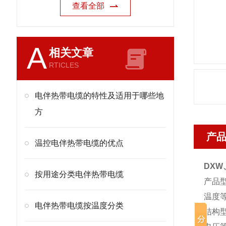
查看全部
A
相关文章
RTICLES
电伴热带电缆的特性及适用于哪些地
方
产
温控电伴热带电缆的优点
DXW
按用途分类电伴热带电缆
产品型
温度等
电伴热带电缆按温度分类
结构