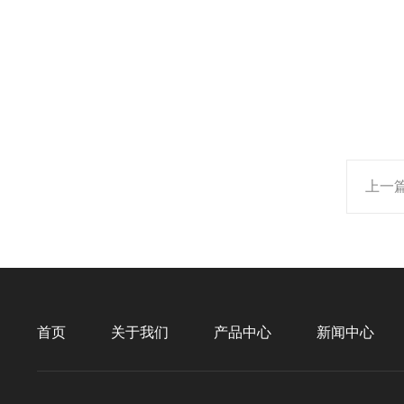
上一
首页
关于我们
产品中心
新闻中心