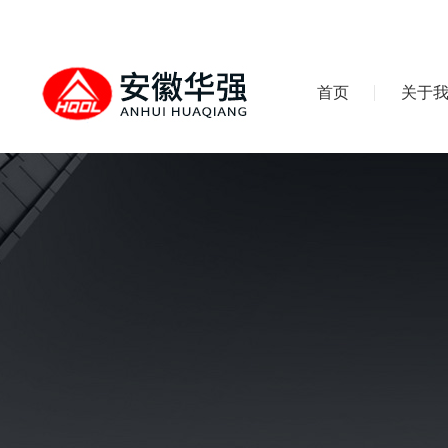
首页
关于