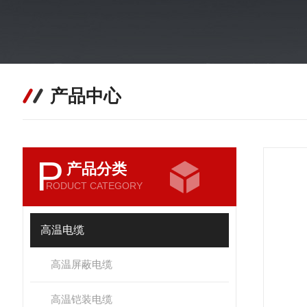
产品中心
P
产品分类
RODUCT CATEGORY
高温电缆
高温屏蔽电缆
高温铠装电缆