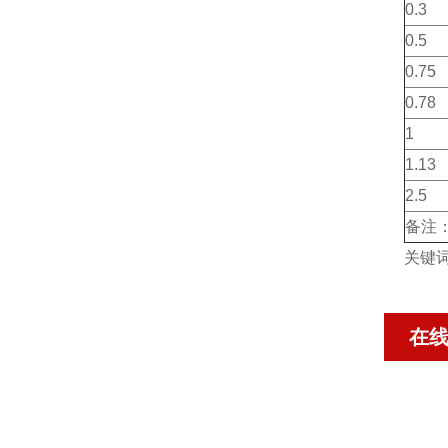
0.3
0.5
0.75
0.78
1
1.13
2.5
备注
关键
在