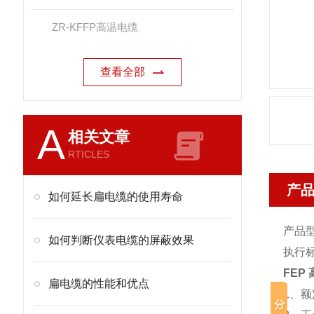
ZR-KFFP高温电缆
查看全部
A
相关文章
RTICLES
产
如何延长扁电缆的使用寿命
产品
如何判断仪表电缆的屏蔽效果
执行标
FEP
扁电缆的性能和优点
1、额