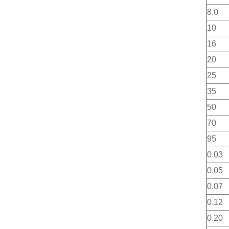
8.0
10
16
20
25
35
50
70
95
0.03
0.05
0.07
0.12
0.20