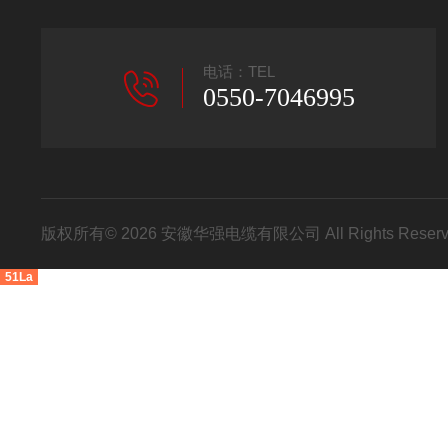
电话：TEL
0550-7046995
版权所有© 2026 安徽华强电缆有限公司 All Rights Res
51La