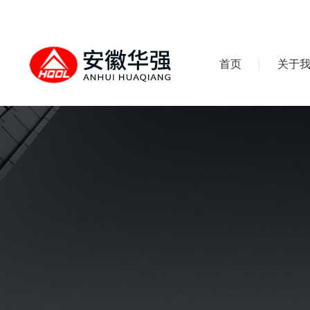
首页
关于