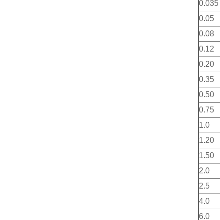
0.035
0.05
0.08
0.12
0.20
0.35
0.50
0.75
1.0
1.20
1.50
2.0
2.5
4.0
6.0