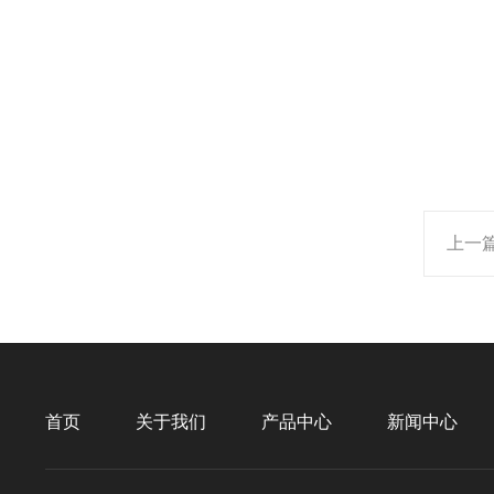
上一
首页
关于我们
产品中心
新闻中心