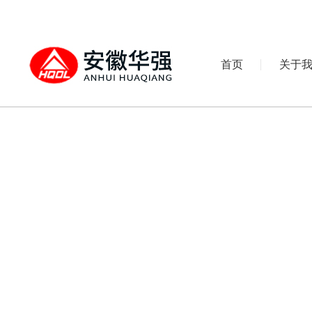
首页
关于