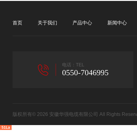
首页
关于我们
产品中心
新闻中心
电话：TEL
0550-7046995
版权所有© 2026 安徽华强电缆有限公司 All Rights Res
51La