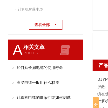
计算机屏蔽电缆
查看全部
A
相关文章
RTICLES
产
如何延长扁电缆的使用寿命
DJYP
高温电缆一般用什么材质
屏蔽
缆在
计算机电缆的屏蔽性能如何测试
计算