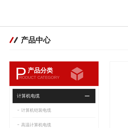
产品中心
P
产品分类
RODUCT CATEGORY
计算机电缆
计算机铠装电缆
高温计算机电缆