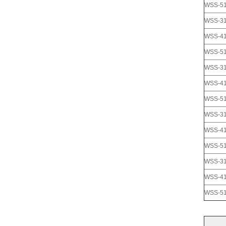
WSS-5
WSS-3
WSS-4
WSS-5
WSS-3
WSS-4
WSS-5
WSS-3
WSS-4
WSS-5
WSS-3
WSS-4
WSS-5