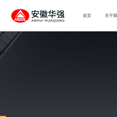
首页
关于