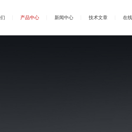
我们
产品中心
新闻中心
技术文章
在