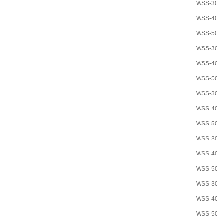
WSS-3
WSS-4
WSS-5
WSS-3
WSS-4
WSS-5
WSS-3
WSS-4
WSS-5
WSS-3
WSS-4
WSS-5
WSS-3
WSS-4
WSS-5