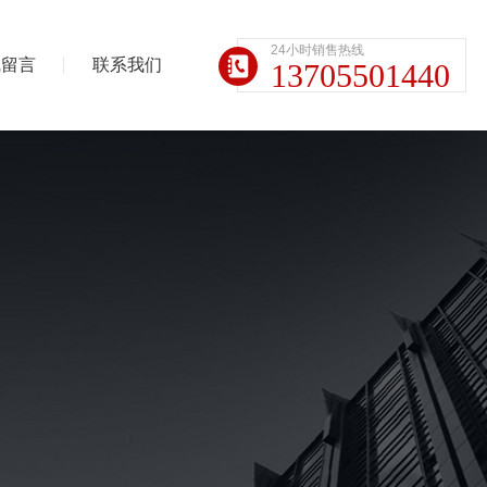
24小时销售热线
线留言
联系我们
13705501440