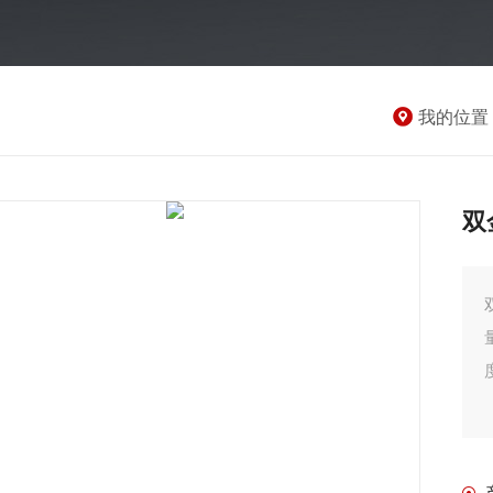
我的位置
双