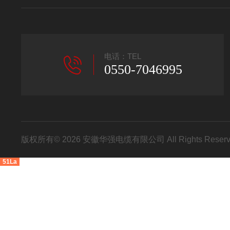
电话：TEL
0550-7046995
版权所有© 2026 安徽华强电缆有限公司 All Rights Res
51La