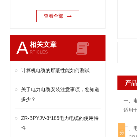
查看全部
A
相关文章
RTICLES
计算机电缆的屏蔽性能如何测试
产
关于电力电缆安装注意事项，您知道
多少？
一、
电
适用于
ZR-BPYJV-3*185电力电缆的使用特
性
二、
电