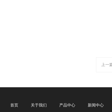
上一
首页
关于我们
产品中心
新闻中心