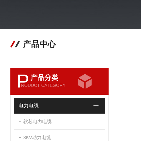
产品中心
P
产品分类
RODUCT CATEGORY
电力电缆
软芯电力电缆
3KV动力电缆