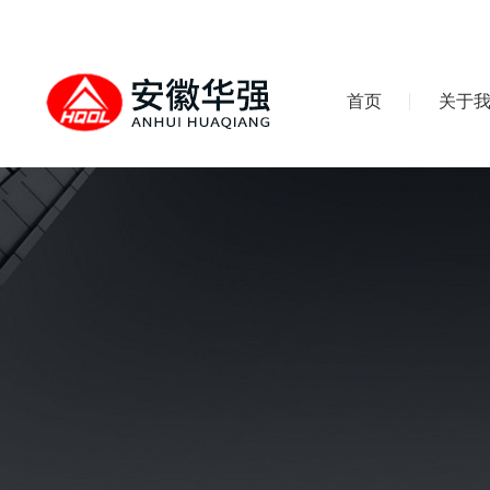
首页
关于