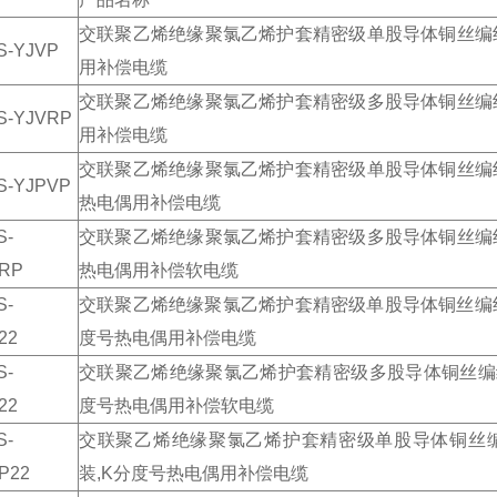
交联聚乙烯绝缘聚氯乙烯护套精密级单股导体铜丝编织
S-YJVP
用补偿电缆
交联聚乙烯绝缘聚氯乙烯护套精密级多股导体铜丝编织
S-YJVRP
用补偿电缆
交联聚乙烯绝缘聚氯乙烯护套精密级单股导体铜丝编织
S-YJPVP
热电偶用补偿电缆
S-
交联聚乙烯绝缘聚氯乙烯护套精密级多股导体铜丝编织
RP
热电偶用补偿软电缆
S-
交联聚乙烯绝缘聚氯乙烯护套精密级单股导体铜丝编织
22
度号热电偶用补偿电缆
S-
交联聚乙烯绝缘聚氯乙烯护套精密级多股导体铜丝编
22
度号热电偶用补偿软电缆
S-
交联聚乙烯绝缘聚氯乙烯护套精密级单股导体铜丝
P22
装,K分度号热电偶用补偿电缆