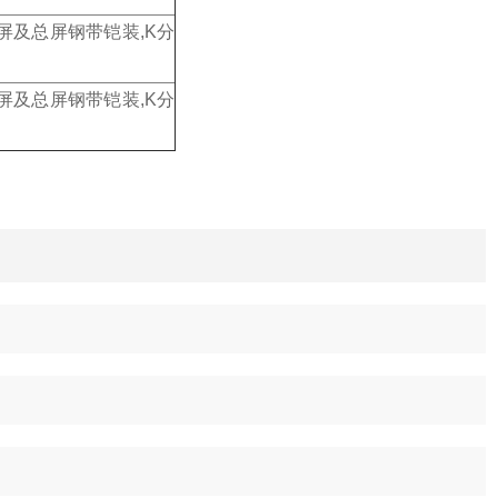
及总屏钢带铠装,K分
及总屏钢带铠装,K分