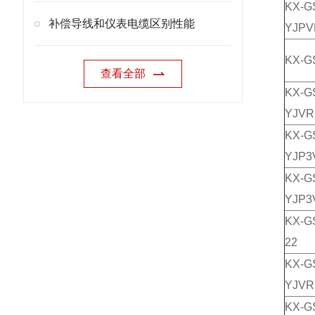
KX-G
补偿导线和仪表电缆区别性能
YJPV
KX-G
查看全部
KX-G
YJVR
KX-G
YJP3
KX-G
YJP3
KX-G
22
KX-G
YJVR
KX-G