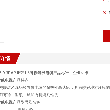
品详情
S-YJPVP 6*2*1.5补偿导线电缆
产品标准：企业标准
导线电缆
产品特点
）交联聚乙烯绝缘补偿电缆的耐热性高达90，具有较好地对环境
）耐寒冷、耐酸、碱和有机溶剂性优
导线电缆
产品型号及名称
产品名称