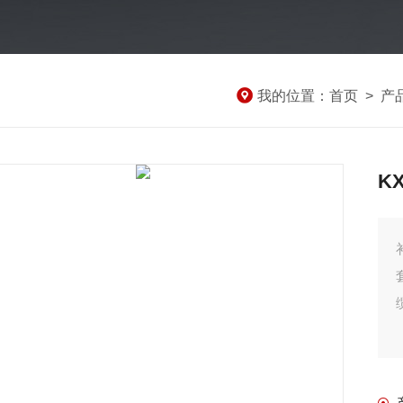
我的位置：
首页
>
产
K