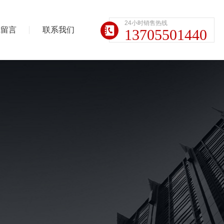
24小时销售热线
线留言
联系我们
13705501440