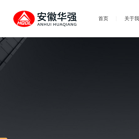
首页
关于