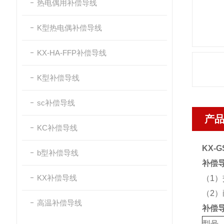
热电偶用补偿导线
K型热电偶补偿导线
KX-HA-FFP补偿导线
K型补偿导线
sc补偿导线
产
KC补偿导线
KX-G
b型补偿导线
补偿
KX补偿导线
（1
（2
高温补偿导线
补偿
型号