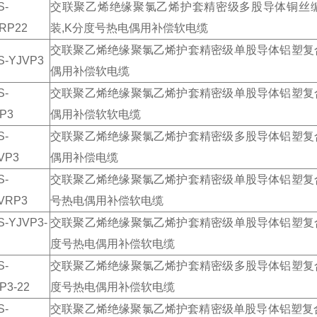
S-
交联聚乙烯绝缘聚氯乙烯护套精密级多股导体铜丝
RP22
装,K分度号热电偶用补偿软电缆
交联聚乙烯绝缘聚氯乙烯护套精密级单股导体铝塑复合
S-YJVP3
偶用补偿软电缆
S-
交联聚乙烯绝缘聚氯乙烯护套精密级单股导体铝塑复合
P3
偶用补偿软软电缆
S-
交联聚乙烯绝缘聚氯乙烯护套精密级多股导体铝塑复合
VP3
偶用补偿电缆
S-
交联聚乙烯绝缘聚氯乙烯护套精密级单股导体铝塑复合
VRP3
号热电偶用补偿软电缆
S-YJVP3-
交联聚乙烯绝缘聚氯乙烯护套精密级单股导体铝塑复合
度号热电偶用补偿软电缆
S-
交联聚乙烯绝缘聚氯乙烯护套精密级多股导体铝塑复合
P3-22
度号热电偶用补偿软电缆
S-
交联聚乙烯绝缘聚氯乙烯护套精密级单股导体铝塑复