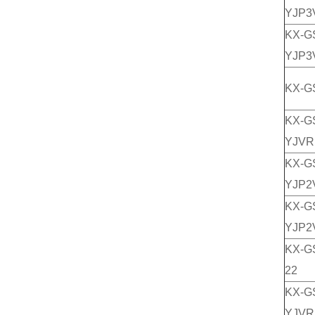
YJP3
KX-G
YJP3
KX-G
KX-G
YJVR
KX-G
YJP2
KX-G
YJP2
KX-G
22
KX-G
YJVR