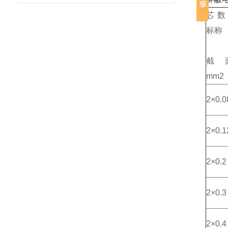
芯数
标称
截
mm2
2×0.0
2×0.1
2×0.2
2×0.3
2×0.4