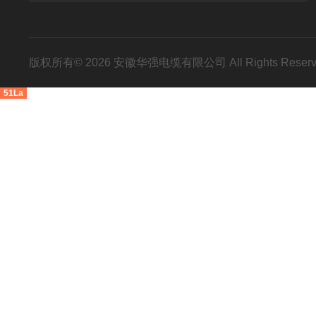
版权所有© 2026 安徽华强电缆有限公司 All Rights Res
51La