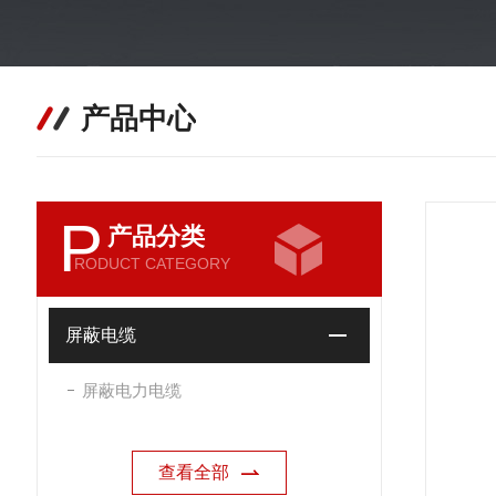
产品中心
P
产品分类
RODUCT CATEGORY
屏蔽电缆
屏蔽电力电缆
查看全部