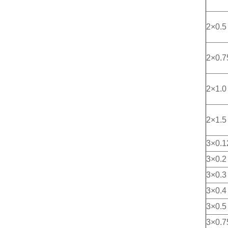
2×0.5
2×0.7
2×1.0
2×1.5
3×0.1
3×0.2
3×0.3
3×0.4
3×0.5
3×0.7