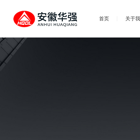
首页
关于