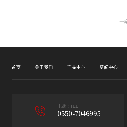
上一
首页
关于我们
产品中心
新闻中心
电话：TEL
0550-7046995