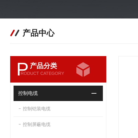
产品中心
P
产品分类
RODUCT CATEGORY
控制电缆
控制铠装电缆
控制屏蔽电缆