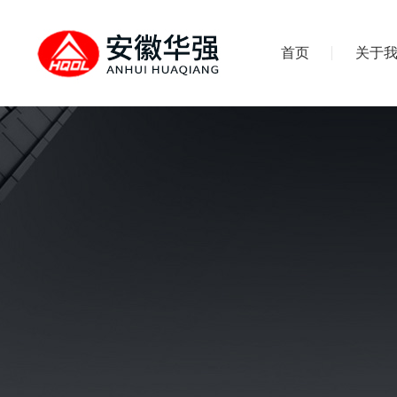
首页
关于