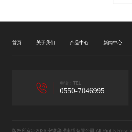
首页
关于我们
产品中心
新闻中心
电话：TEL
0550-7046995
版权所有© 2026 安徽华强电缆有限公司 All Rights Res