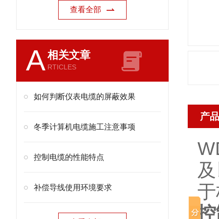
查看全部
A
相关文章
RTICLES
如何判断仪表电缆的屏蔽效果
产
冬季计算机电缆施工注意事项
W
控制电缆的性能特点
及
于
补偿导线使用环境要求
控