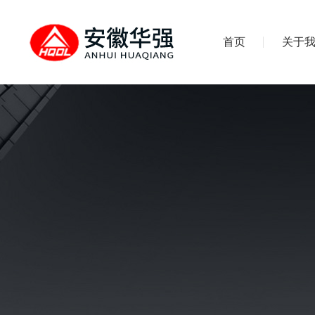
首页
关于