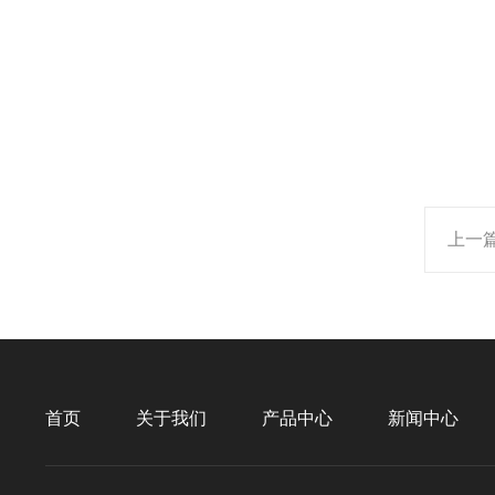
上一
首页
关于我们
产品中心
新闻中心