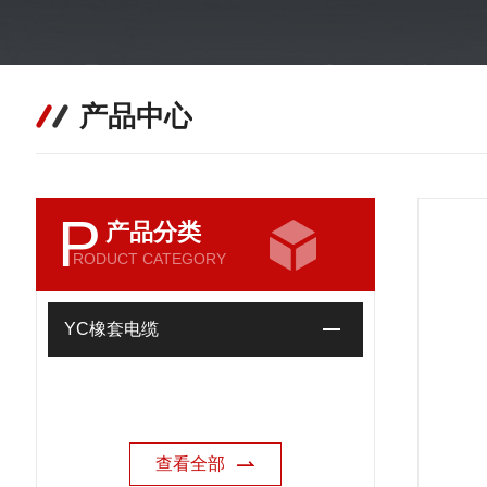
产品中心
P
产品分类
RODUCT CATEGORY
YC橡套电缆
查看全部