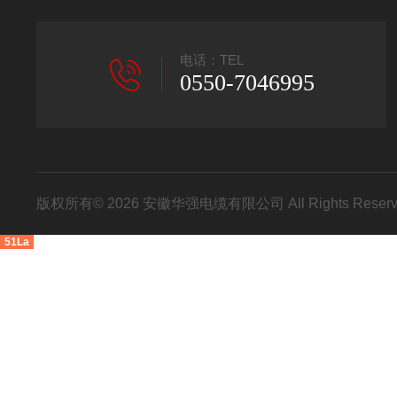
电话：TEL
0550-7046995
版权所有© 2026 安徽华强电缆有限公司 All Rights Res
51La