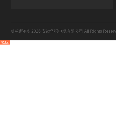
版权所有© 2026 安徽华强电缆有限公司 All Rights Res
51La