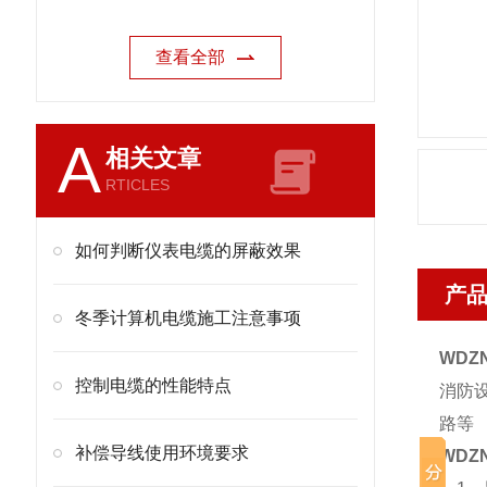
查看全部
A
相关文章
RTICLES
如何判断仪表电缆的屏蔽效果
产
冬季计算机电缆施工注意事项
WDZN
控制电缆的性能特点
消防
路等
补偿导线使用环境要求
WDZN