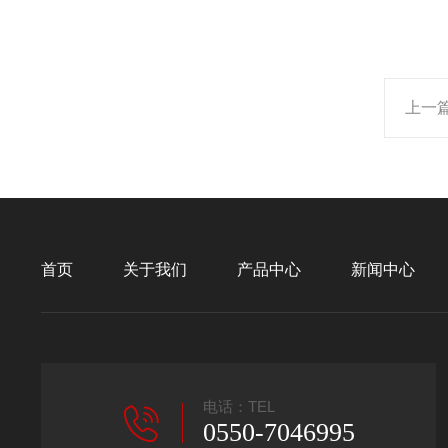
上一
首页
关于我们
产品中心
新闻中心
电话：TEL
0550-7046995