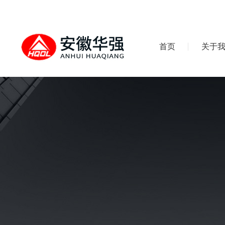
首页
关于