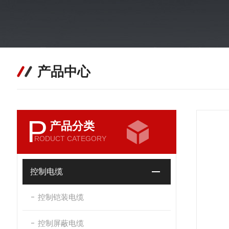
产品中心
P
产品分类
RODUCT CATEGORY
控制电缆
控制铠装电缆
控制屏蔽电缆