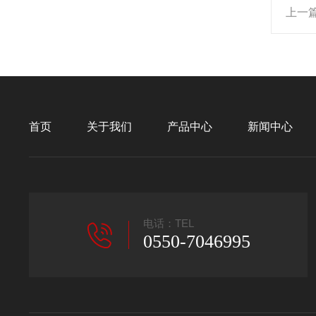
上一
首页
关于我们
产品中心
新闻中心
电话：TEL
0550-7046995