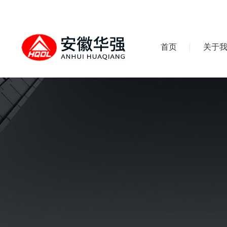
首页
关于