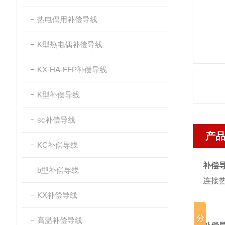
热电偶用补偿导线
K型热电偶补偿导线
KX-HA-FFP补偿导线
K型补偿导线
sc补偿导线
产
KC补偿导线
补偿
b型补偿导线
连接
KX补偿导线
高温补偿导线