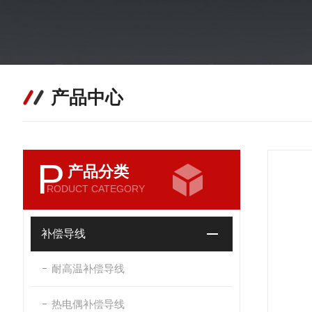
产品中心
P
产品分类
RODUCT CATEGORY
补偿导线
耐高温补偿导线
热电偶补偿导线