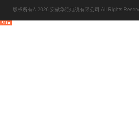
版权所有© 2026 安徽华强电缆有限公司 All Rights Res
51La