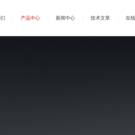
我们
产品中心
新闻中心
技术文章
在