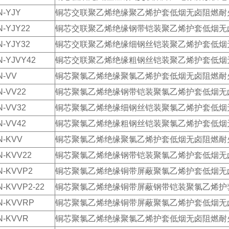
-YJY
铜芯交联聚乙烯绝缘聚乙烯护套低烟无卤阻燃耐
-YJY22
铜芯交联聚乙烯绝缘钢带铠装聚乙烯护套低烟无
-YJY32
铜芯交联聚乙烯绝缘细钢丝铠装聚乙烯护套低烟
-YJVY42
铜芯交联聚乙烯绝缘粗钢丝铠装聚乙烯护套低烟
N-VV
铜芯聚氯乙烯绝缘聚氯乙烯护套低烟无卤阻燃耐
-VV22
铜芯聚氯乙烯绝缘钢带铠装聚氯乙烯护套低烟无
-VV32
铜芯聚氯乙烯绝缘细钢丝铠装聚氯乙烯护套低烟
-VV42
铜芯聚氯乙烯绝缘粗钢丝铠装聚氯乙烯护套低烟
N-KVV
铜芯聚氯乙烯绝缘聚氯乙烯护套低烟无卤阻燃耐
-KVV22
铜芯聚氯乙烯绝缘钢带铠装聚氯乙烯护套低烟无
-KVVP2
铜芯聚氯乙烯绝缘铜带屏蔽聚氯乙烯护套低烟无
-KVVP2-22
铜芯聚氯乙烯绝缘铜带屏蔽钢带铠装聚氯乙烯护
N-KVVRP
铜芯聚氯乙烯绝缘铜带屏蔽聚氯乙烯护套低烟无
N-KVVR
铜芯聚氯乙烯绝缘聚氯乙烯护套低烟无卤阻燃耐