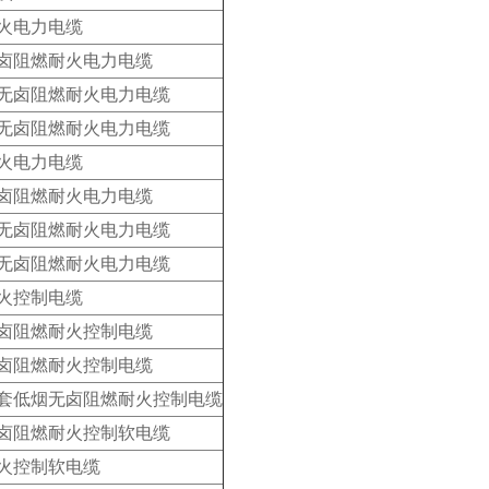
火电力电缆
卤阻燃耐火电力电缆
无卤阻燃耐火电力电缆
无卤阻燃耐火电力电缆
火电力电缆
卤阻燃耐火电力电缆
无卤阻燃耐火电力电缆
无卤阻燃耐火电力电缆
火控制电缆
卤阻燃耐火控制电缆
卤阻燃耐火控制电缆
套低烟无卤阻燃耐火控制电缆
卤阻燃耐火控制软电缆
火控制软电缆