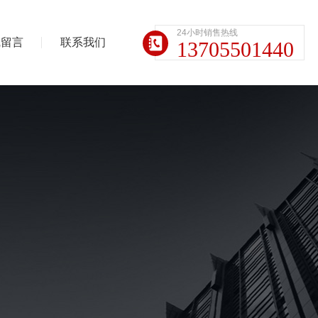
24小时销售热线
线留言
联系我们
13705501440