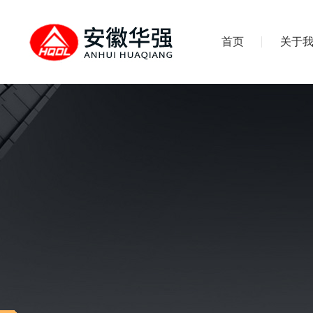
首页
关于