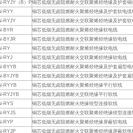
N-RYJY（B）P
铜芯低烟无卤阻燃耐火交联聚烯烃绝缘及护套铜
N-RYY
铜芯低烟无卤阻燃耐火聚烯烃绝缘及护套软电缆
-RYJY
铜芯低烟无卤阻燃耐火交联聚烯烃绝缘及护套软
N-BYR
铜芯低烟无卤阻燃耐火聚烯烃绝缘软电线
-BYJR
铜芯低烟无卤阻燃耐火交联聚烯烃绝缘软电线
N-RY
铜芯低烟无卤阻燃耐火聚烯烃绝缘软电线
-RYJ
铜芯低烟无卤阻燃耐火交联聚烯烃绝缘软电线
N-BYYB
铜芯低烟无卤阻燃耐火聚烯烃绝缘及护套扁型电
-BYJYB
铜芯低烟无卤阻燃耐火交联聚烯烃绝缘及护套扁
N-RYYB
铜芯低烟无卤阻燃耐火聚烯烃绝缘平行软线
-RYJYB
铜芯低烟无卤阻燃耐火交联绝缘平行软线
N-RYS
铜芯低烟无卤阻燃耐火绝缘绞型连接软线
-RYJS
铜芯低烟无卤阻燃耐火交联聚烯烃绝缘绞型连接
N-RYP
铜芯低烟无卤阻燃耐火聚烯烃绝缘屏蔽软电线
-RYJP
铜芯低烟无卤阻燃耐火交联聚烯烃绝缘屏蔽软电