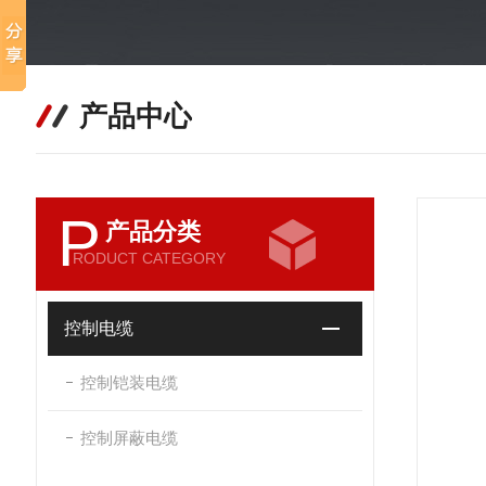
产品中心
P
产品分类
RODUCT CATEGORY
控制电缆
控制铠装电缆
控制屏蔽电缆