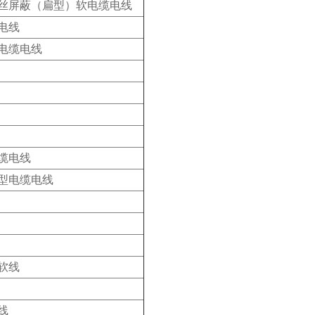
丝屏蔽（扁型）软电缆电线
电线
电缆电线
缆电线
型电缆电线
软线
线