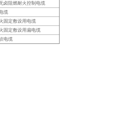
无卤阻燃耐火控制电缆
电缆
火固定敷设用电缆
火固定敷设用扁电缆
软电缆