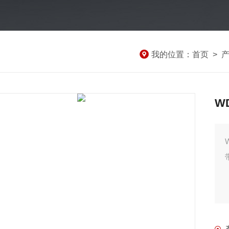
我的位置：
首页
>
WD