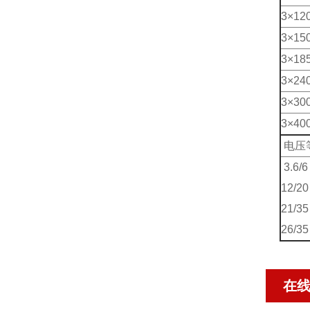
3×12
3×15
3×18
3×24
3×30
3×40
电压
3.6/6
12/2
21/35
26/35
在