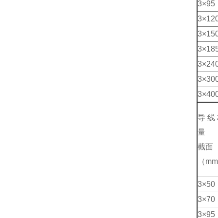
3×95
3×12
3×15
3×18
3×24
3×30
3×40
导线
量
截面
（mm
3×50
3×70
3×95