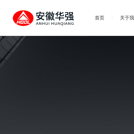
首页
关于