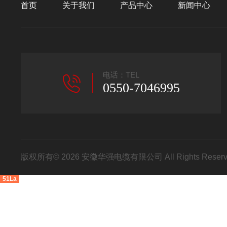
首页
关于我们
产品中心
新闻中心
电话：TEL
0550-7046995
版权所有© 2026 安徽华强电缆有限公司 All Rights Res
51La