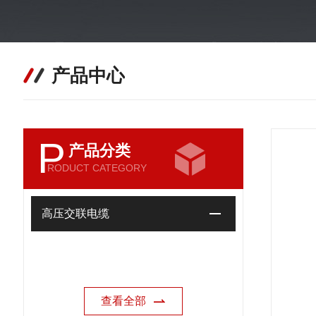
产品中心
P
产品分类
RODUCT CATEGORY
高压交联电缆
查看全部