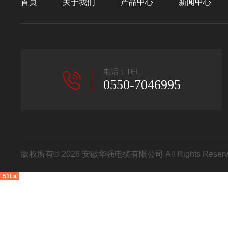
首页
关于我们
产品中心
新闻中心
电话：TEL
0550-7046995
版权所有© 2026 安徽华强电缆有限公司 All Rights Res
51La