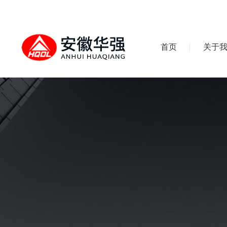
首页
关于