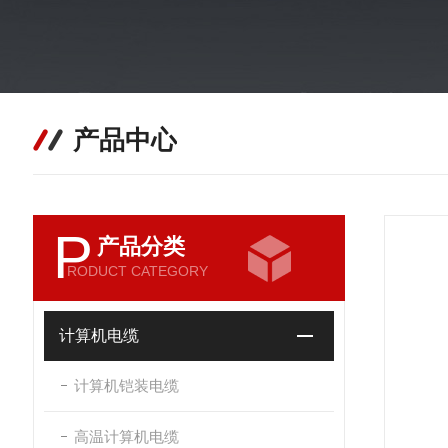
产品中心
P
产品分类
RODUCT CATEGORY
计算机电缆
计算机铠装电缆
高温计算机电缆