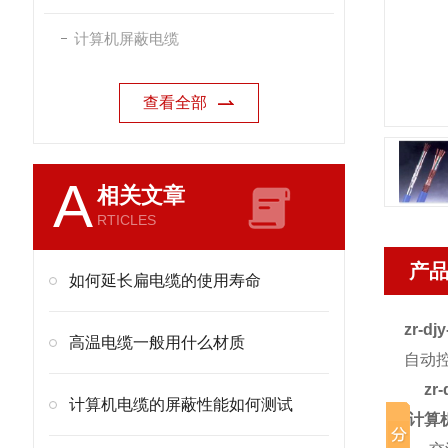
计算机屏蔽电缆
查看全部
A
相关文章
RTICLES
产
如何延长扁电缆的使用寿命
zr-d
高温电缆一般用什么材质
自动
zr
计算机电缆的屏蔽性能如何测试
计算