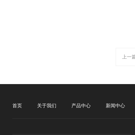
上一
首页
关于我们
产品中心
新闻中心