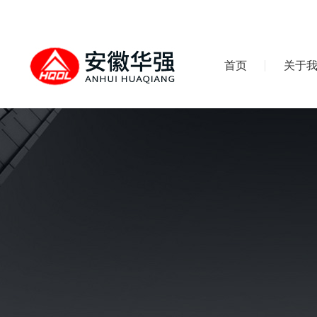
首页
关于