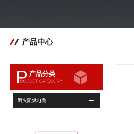
产品中心
P
产品分类
RODUCT CATEGORY
耐火阻燃电缆