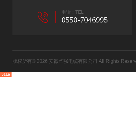
电话：TEL
0550-7046995
版权所有© 2026 安徽华强电缆有限公司 All Rights Res
51La