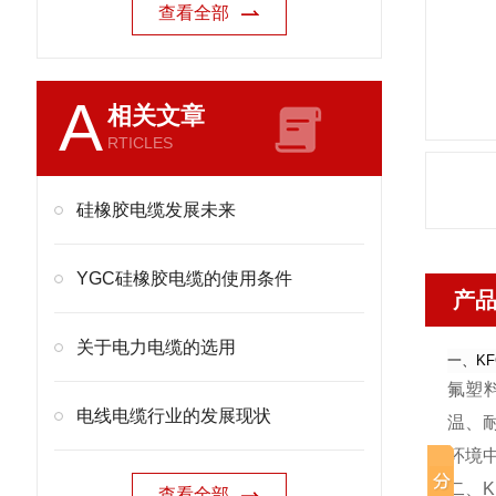
查看全部
A
相关文章
RTICLES
硅橡胶电缆发展未来
YGC硅橡胶电缆的使用条件
产
关于电力电缆的选用
一、KFG
氟塑
电线电缆行业的发展现状
温、
环境
二、KF
查看全部