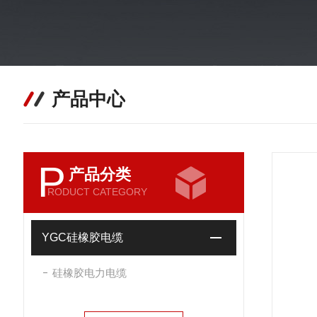
产品中心
P
产品分类
RODUCT CATEGORY
YGC硅橡胶电缆
硅橡胶电力电缆