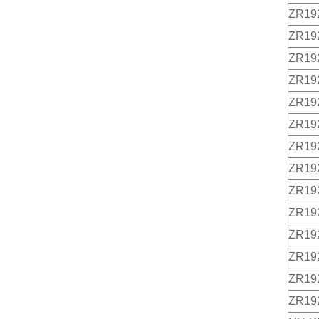
ZR19
ZR19
ZR19
ZR19
ZR19
ZR19
ZR19
ZR19
ZR19
ZR19
ZR19
ZR19
ZR19
ZR19