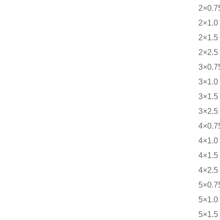
2×0.7
2×1.0
2×1.5
2×2.5
3×0.7
3×1.0
3×1.5
3×2.5
4×0.7
4×1.0
4×1.5
4×2.5
5×0.7
5×1.0
5×1.5