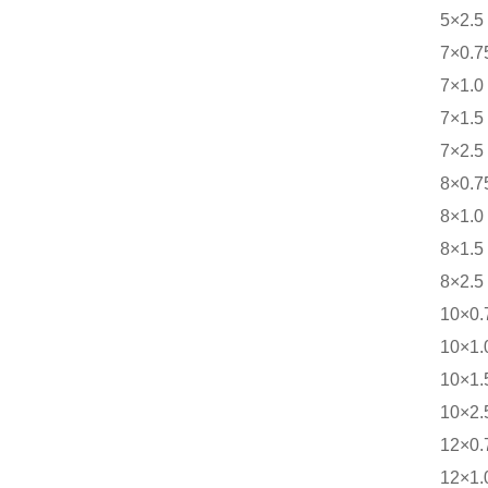
5×2.5
7×0.7
7×1.0
7×1.5
7×2.5
8×0.7
8×1.0
8×1.5
8×2.5
10×0.
10×1.
10×1.
10×2.
12×0.
12×1.