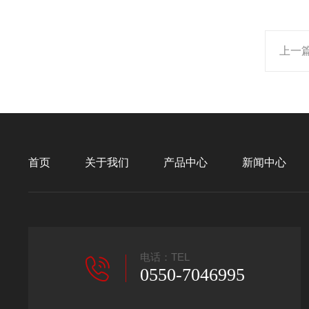
上一
首页
关于我们
产品中心
新闻中心
电话：TEL
0550-7046995