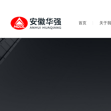
首页
关于