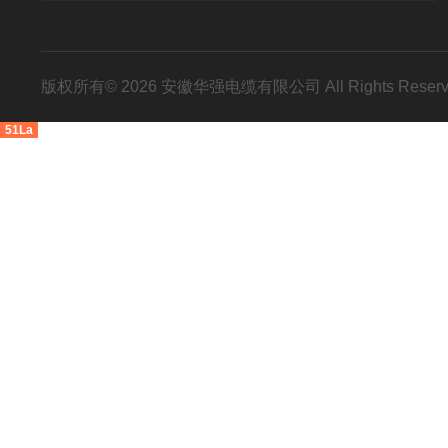
版权所有© 2026 安徽华强电缆有限公司 All Rights Res
51La