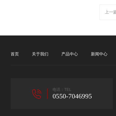
上一
首页
关于我们
产品中心
新闻中心
电话：TEL
0550-7046995