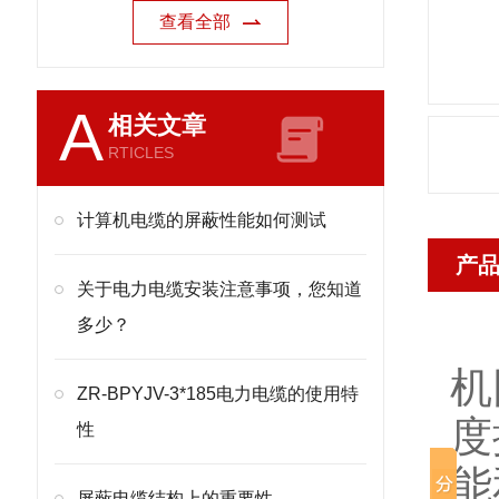
查看全部
A
相关文章
RTICLES
计算机电缆的屏蔽性能如何测试
产
关于电力电缆安装注意事项，您知道
多少？
机
ZR-BPYJV-3*185电力电缆的使用特
度
性
能
屏蔽电缆结构上的重要性