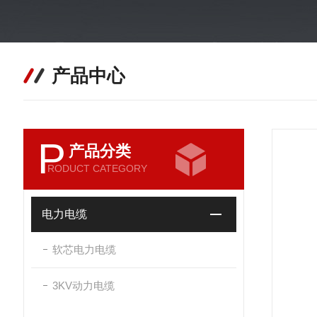
产品中心
P
产品分类
RODUCT CATEGORY
电力电缆
软芯电力电缆
3KV动力电缆