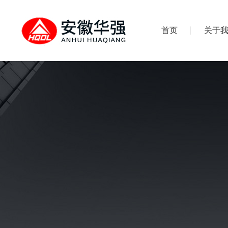
首页
关于