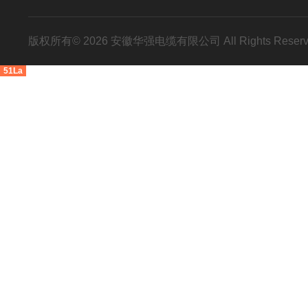
版权所有© 2026 安徽华强电缆有限公司 All Rights Res
51La