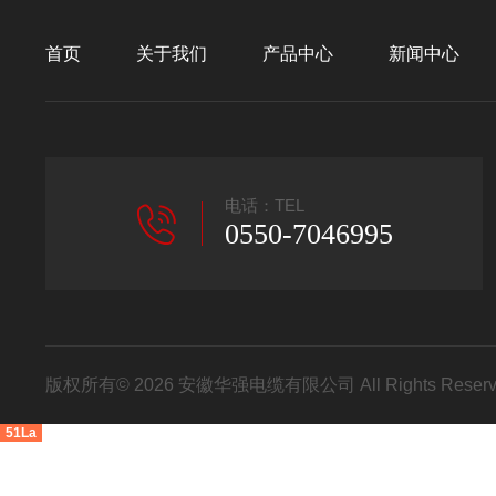
首页
关于我们
产品中心
新闻中心
电话：TEL
0550-7046995
版权所有© 2026 安徽华强电缆有限公司 All Rights Res
51La