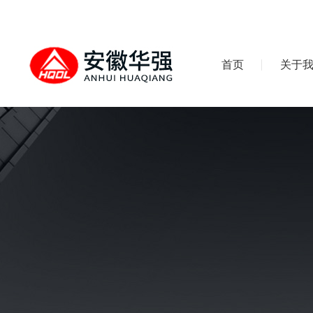
首页
关于