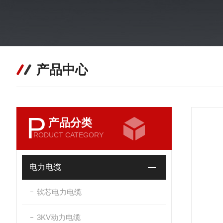
产品中心
P
产品分类
RODUCT CATEGORY
电力电缆
软芯电力电缆
3KV动力电缆