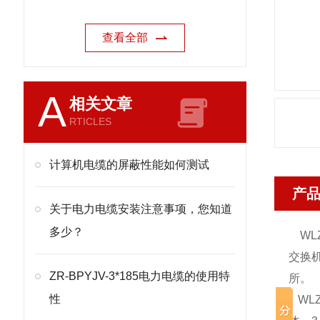
查看全部
A
相关文章
RTICLES
计算机电缆的屏蔽性能如何测试
产
关于电力电缆安装注意事项，您知道
多少？
WLZR
交换
ZR-BPYJV-3*185电力电缆的使用特
所。
性
WLZR