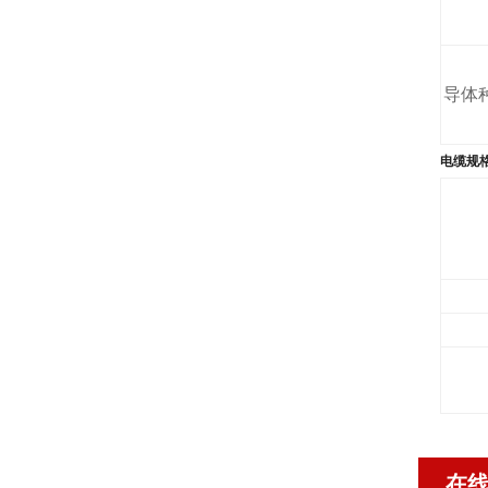
导体
电缆规
在