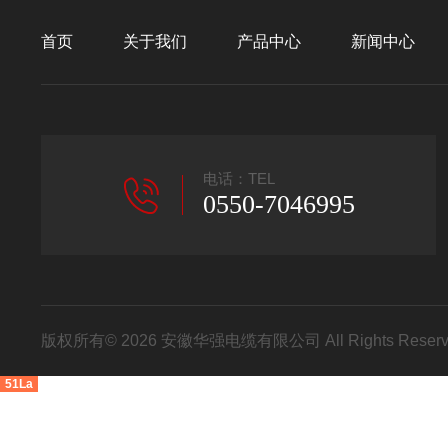
首页
关于我们
产品中心
新闻中心
电话：TEL
0550-7046995
版权所有© 2026 安徽华强电缆有限公司 All Rights Res
51La