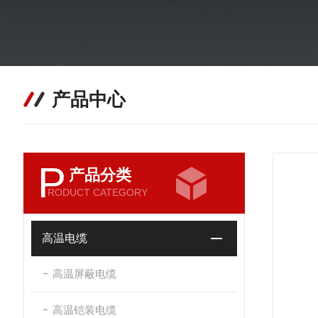
产品中心
P
产品分类
RODUCT CATEGORY
高温电缆
高温屏蔽电缆
高温铠装电缆