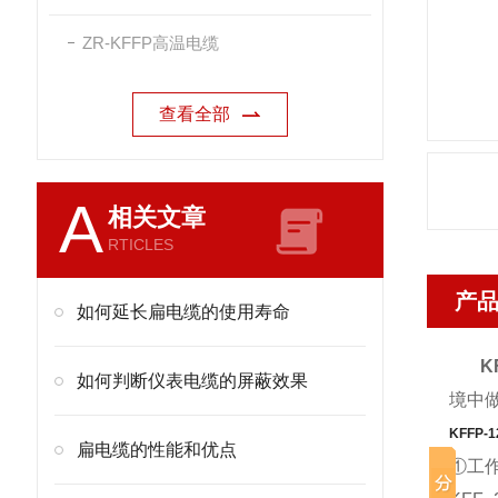
ZR-KFFP高温电缆
查看全部
A
相关文章
RTICLES
产
如何延长扁电缆的使用寿命
K
如何判断仪表电缆的屏蔽效果
境中
KFFP-1
扁电缆的性能和优点
①工作温