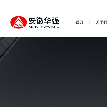
首页
关于