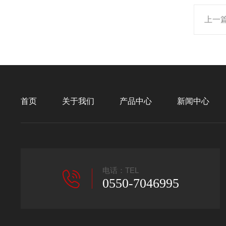
上一
首页
关于我们
产品中心
新闻中心
电话：TEL
0550-7046995