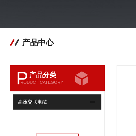
产品中心
P
产品分类
RODUCT CATEGORY
高压交联电缆