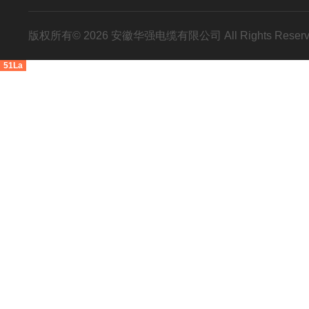
版权所有© 2026 安徽华强电缆有限公司 All Rights Res
51La