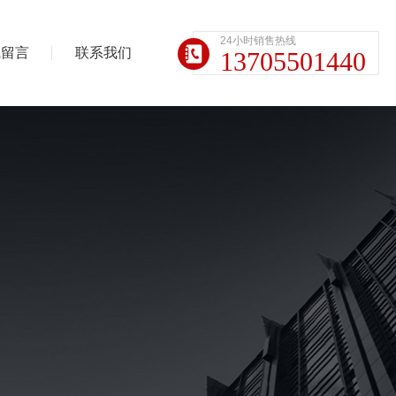
24小时销售热线
线留言
联系我们
13705501440