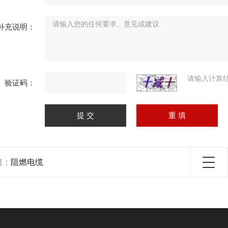
补充说明：
请输入计算
验证码：
篇：
阻燃电缆