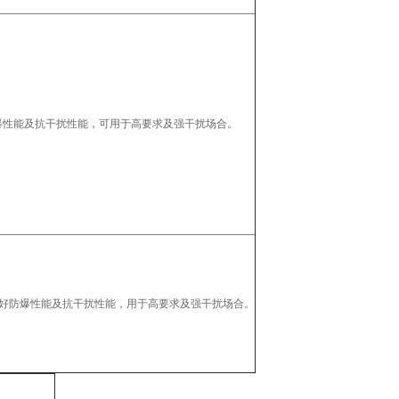
爆性能及抗干扰性能，可用于高要求及强干扰场合。
好防爆性能及抗干扰性能，用于高要求及强干扰场合。