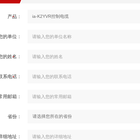
产品：
您的单位：
您的姓名：
联系电话：
常用邮箱：
省份：
详细地址：