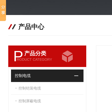
产品中心
P
产品分类
RODUCT CATEGORY
控制电缆
控制铠装电缆
控制屏蔽电缆