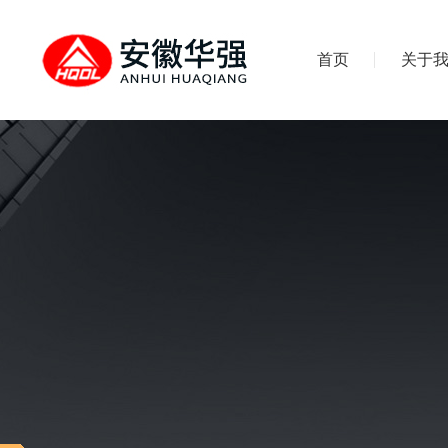
首页
关于