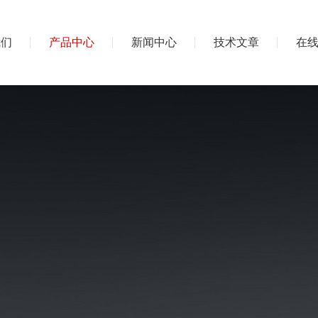
我们
产品中心
新闻中心
技术文章
在